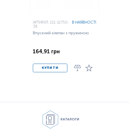
АРТИКУЛ: 211-12750-
В НАЯВНОСТІ
38
Впускний клапан з пружиною
164,91 грн
КУПИТИ
КАТАЛОГИ