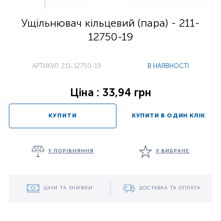
Ущільнювач кільцевий (пара) - 211-
12750-19
АРТИКУЛ: 211-12750-19
В НАЯВНОСТІ
Ціна : 33,94 грн
КУПИТИ
КУПИТИ В ОДИН КЛІК
У ПОРІВНЯННЯ
У ВИБРАНЕ
ЦІНИ ТА ЗНИЖКИ
ДОСТАВКА ТА ОПЛАТА