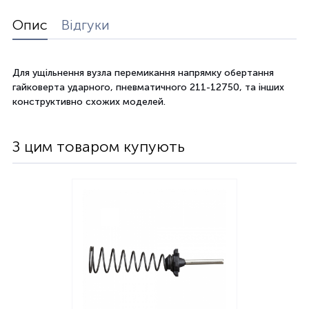
Опис
Відгуки
Для ущільнення вузла перемикання напрямку обертання
гайковерта ударного, пневматичного 211-12750, та інших
конструктивно схожих моделей.
З цим товаром купують