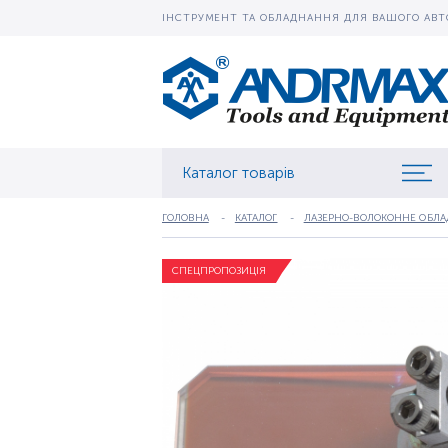
ІНСТРУМЕНТ ТА ОБЛАДНАННЯ ДЛЯ ВАШОГО АВТ
Каталог товарів
ГОЛОВНА
КАТАЛОГ
ЛАЗЕРНО-ВОЛОКОННЕ ОБЛ
СПЕЦПРОПОЗИЦІЯ