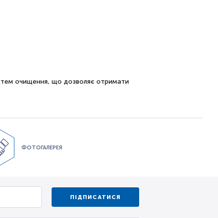
истем очищення, що дозволяє отримати
ФОТОГАЛЕРЕЯ
ПІДПИСАТИСЯ