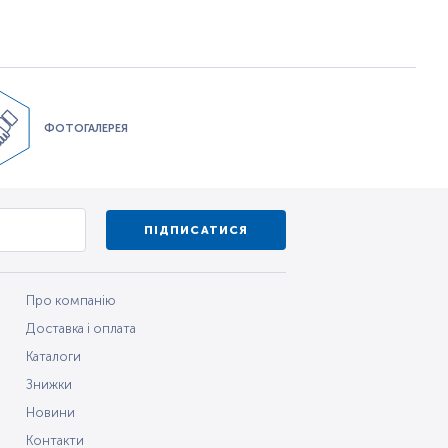
ФОТОГАЛЕРЕЯ
ПІДПИСАТИСЯ
Про компанію
Доставка і оплата
Каталоги
Знижки
Новини
Контакти