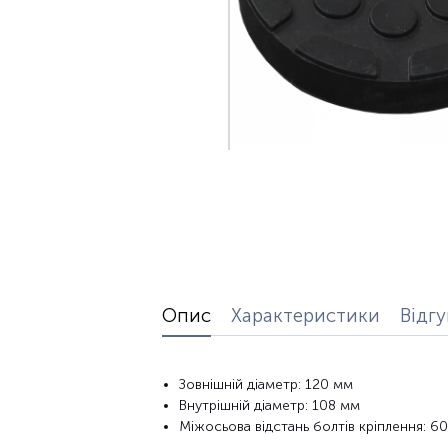
Опис
Характеристики
Відг
Зовнішній діаметр: 120 мм
Внутрішній діаметр: 108 мм
Міжосьова відстань болтів кріплення: 6