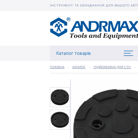
ІНСТРУМЕНТ ТА ОБЛАДНАННЯ ДЛЯ ВАШОГО АВТ
Каталог товарів
ГОЛОВНА
КАТАЛОГ
ПІДЙОМНИКИ ДЛЯ СТО