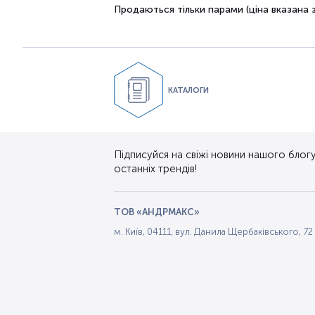
Продаються тільки парами (ціна вказана з
КАТАЛОГИ
Підписуйся на свіжі новини нашого блогу.
останніх трендів!
ТОВ «АНДРМАКС»
м. Київ, 04111, вул. Данила Щербаківського, 72