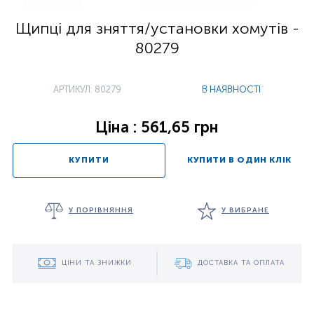
Щипці для зняття/установки хомутів -
80279
АРТИКУЛ: 80279
В НАЯВНОСТІ
Ціна : 561,65 грн
КУПИТИ
КУПИТИ В ОДИН КЛІК
У ПОРІВНЯННЯ
У ВИБРАНЕ
ЦІНИ ТА ЗНИЖКИ
ДОСТАВКА ТА ОПЛАТА