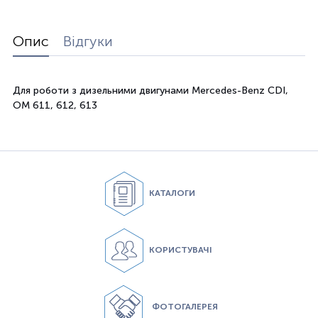
Опис
Відгуки
Для роботи з дизельними двигунами Mercedes-Benz CDI,
OM 611, 612, 613
КАТАЛОГИ
КОРИСТУВАЧІ
ФОТОГАЛЕРЕЯ