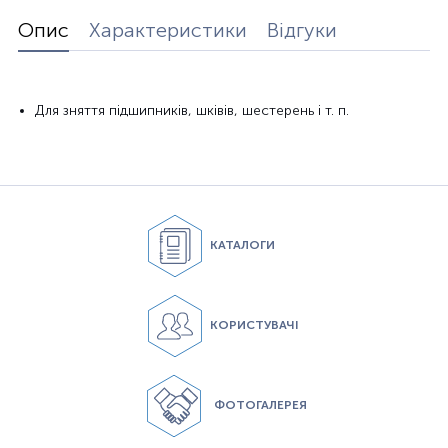
Опис
Характеристики
Відгуки
Для зняття підшипників, шківів, шестерень і т. п.
КАТАЛОГИ
КОРИСТУВАЧІ
ФОТОГАЛЕРЕЯ