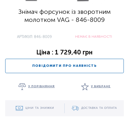
Знімач форсунок із зворотним
молотком VAG - 846-8009
АРТИКУЛ: 846-8009
НЕМАЄ В НАЯВНОСТІ
Ціна : 1 729,40 грн
ПОВІДОМИТИ ПРО НАЯВНІСТЬ
У ПОРІВНЯННЯ
У ВИБРАНЕ
ЦІНИ ТА ЗНИЖКИ
ДОСТАВКА ТА ОПЛАТА