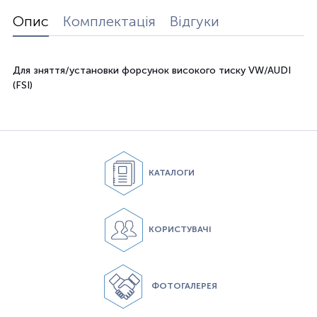
Опис
Комплектація
Відгуки
Для зняття/установки форсунок високого тиску VW/AUDI
(FSI)
КАТАЛОГИ
КОРИСТУВАЧІ
ФОТОГАЛЕРЕЯ