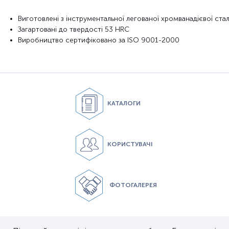
Виготовлені з інструментальної легованої хромванадієвої стал
Загартовані до твердості 53 НRC
Виробництво сертифіковано за
ISO 9001-2000
КАТАЛОГИ
КОРИСТУВАЧІ
ФОТОГАЛЕРЕЯ