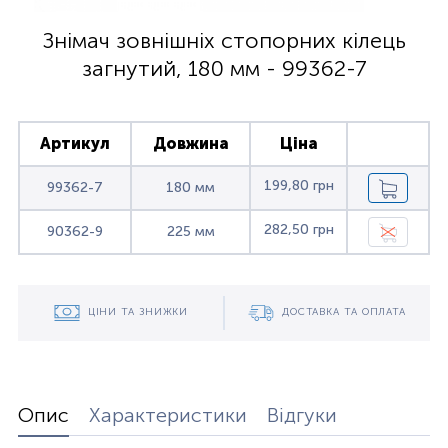
Знімач зовнішніх стопорних кілець
загнутий, 180 мм - 99362-7
Артикул
Довжина
Ціна
199,80 грн
99362-7
180 мм
282,50 грн
90362-9
225 мм
ЦІНИ ТА ЗНИЖКИ
ДОСТАВКА ТА ОПЛАТА
Опис
Характеристики
Відгуки