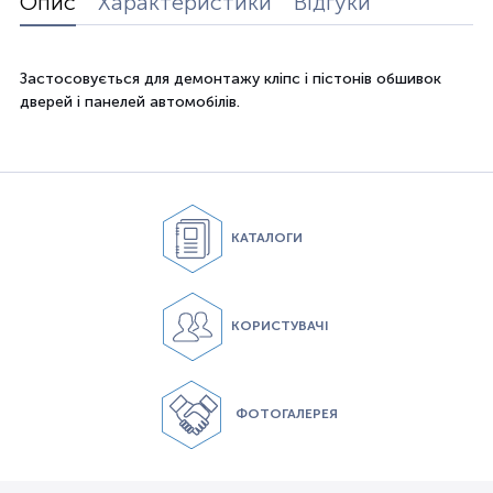
Опис
Характеристики
Відгуки
Застосовується для демонтажу кліпс і пістонів обшивок
дверей і панелей автомобілів.
КАТАЛОГИ
КОРИСТУВАЧІ
ФОТОГАЛЕРЕЯ