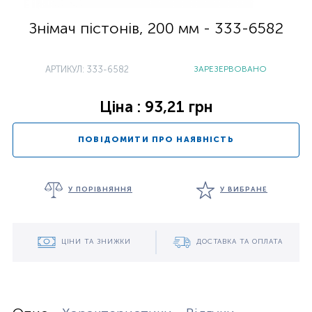
Знімач пістонів, 200 мм - 333-6582
АРТИКУЛ: 333-6582
ЗАРЕЗЕРВОВАНО
Ціна : 93,21 грн
ПОВІДОМИТИ ПРО НАЯВНІСТЬ
У ПОРІВНЯННЯ
У ВИБРАНЕ
ЦІНИ ТА ЗНИЖКИ
ДОСТАВКА ТА ОПЛАТА