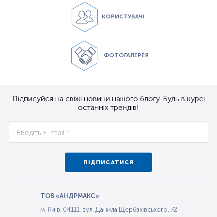
КОРИСТУВАЧІ
ФОТОГАЛЕРЕЯ
Підписуйся на свіжі новини нашого блогу. Будь в курсі
останніх трендів!
ПІДПИСАТИСЯ
ТОВ «АНДРМАКС»
м. Київ, 04111, вул. Данила Щербаківського, 72