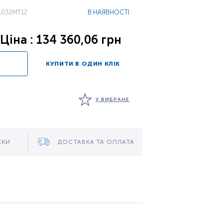
1032MT12
В НАЯВНОСТІ
Ціна : 134 360,06 грн
КУПИТИ В ОДИН КЛІК
У ВИБРАНЕ
ЖКИ
ДОСТАВКА ТА ОПЛАТА