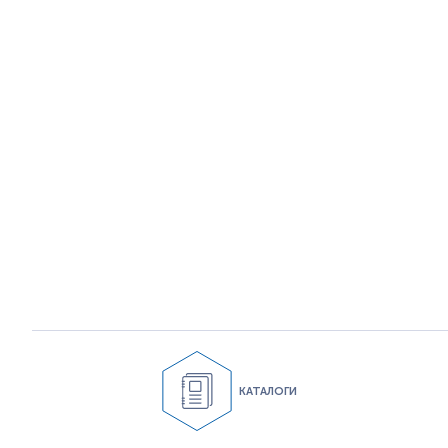
КАТАЛОГИ