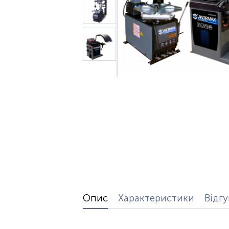
Опис
Характеристики
Відг