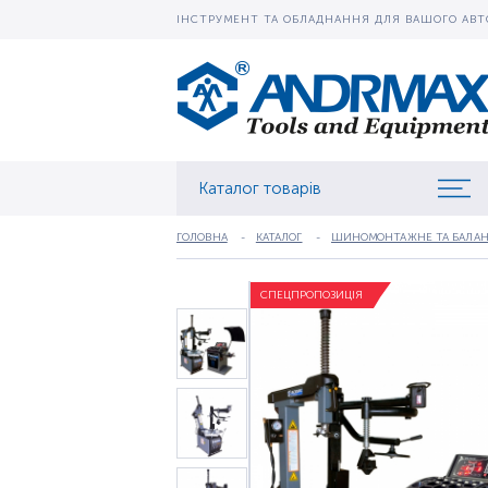
ІНСТРУМЕНТ ТА ОБЛАДНАННЯ ДЛЯ ВАШОГО АВТ
Каталог товарів
ГОЛОВНА
КАТАЛОГ
ШИНОМОНТАЖНЕ ТА БАЛАН
СПЕЦПРОПОЗИЦІЯ