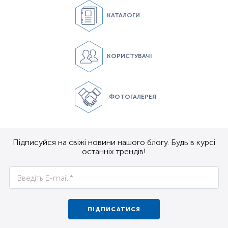
КАТАЛОГИ
КОРИСТУВАЧІ
ФОТОГАЛЕРЕЯ
Підписуйся на свіжі новини нашого блогу. Будь в курсі
останніх трендів!
ПІДПИСАТИСЯ