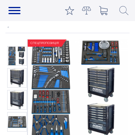
СПЕЦПРОПОЗИЦІЯ