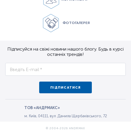
ФОТОГАЛЕРЕЯ
Підписуйся на свіжі новини нашого блогу. Будь в курсі
останніх трендів!
ПІДПИСАТИСЯ
ТОВ «АНДРМАКС»
м. Київ, 04111, вул. Данила Щербаківського, 72
© 2004-2026 ANDRMAX