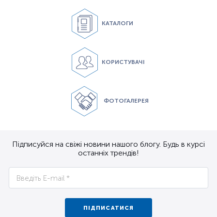
КАТАЛОГИ
КОРИСТУВАЧІ
ФОТОГАЛЕРЕЯ
Підписуйся на свіжі новини нашого блогу. Будь в курсі
останніх трендів!
ПІДПИСАТИСЯ