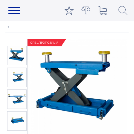
СПЕЦПРОПОЗИЦІЯ