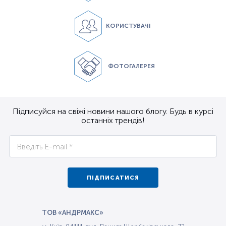
КОРИСТУВАЧІ
ФОТОГАЛЕРЕЯ
Підписуйся на свіжі новини нашого блогу. Будь в курсі
останніх трендів!
ПІДПИСАТИСЯ
ТОВ «АНДРМАКС»