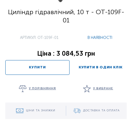
Циліндр гідравлічний, 10 т - OT-109F-
01
АРТИКУЛ: OT-109F-01
В НАЯВНОСТІ
Ціна : 3 084,53 грн
КУПИТИ
КУПИТИ В ОДИН КЛІК
У ПОРІВНЯННЯ
У ВИБРАНЕ
ЦІНИ ТА ЗНИЖКИ
ДОСТАВКА ТА ОПЛАТА