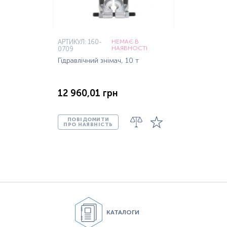
АРТИКУЛ: 160-
НЕМАЄ В
НАЯВНОСТІ
0709
Гідравлічний знімач, 10 т
12 960,01 грн
ПОВІДОМИТИ
ПРО НАЯВНІСТЬ
КАТАЛОГИ