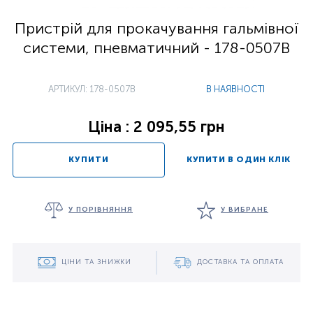
Пристрій для прокачування гальмівної
системи, пневматичний - 178-0507B
АРТИКУЛ: 178-0507B
В НАЯВНОСТІ
Ціна : 2 095,55 грн
КУПИТИ
КУПИТИ В ОДИН КЛІК
У ПОРІВНЯННЯ
У ВИБРАНЕ
ЦІНИ ТА ЗНИЖКИ
ДОСТАВКА ТА ОПЛАТА