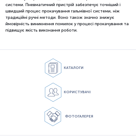
системи. Пневматичний пристрій забезпечує точніший і
швидший процес прокачування гальмівної системи, ніж
традиційні ручні методи. Воно також значно знижує
ймовірність виникнення помилок у процесі прокачування та
підвищує якість виконання роботи.
КАТАЛОГИ
КОРИСТУВАЧІ
ФОТОГАЛЕРЕЯ