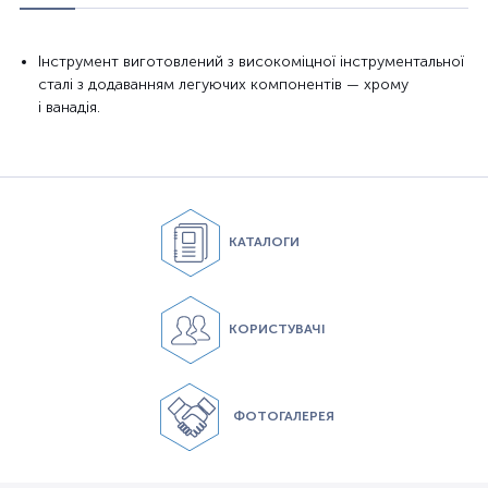
Інструмент
виготовлений з високоміцної
інструментальної
сталі
з додаванням
легуючих
компонентів —
хрому
і
ванадія
.
КАТАЛОГИ
КОРИСТУВАЧІ
ФОТОГАЛЕРЕЯ