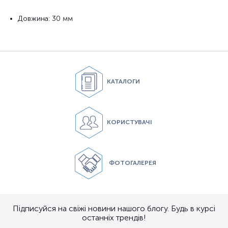
Довжина: 30 мм
КАТАЛОГИ
КОРИСТУВАЧІ
ФОТОГАЛЕРЕЯ
Підписуйся на свіжі новини нашого блогу. Будь в курсі
останніх трендів!