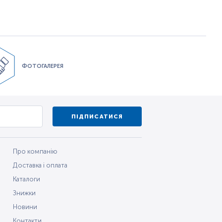
ФОТОГАЛЕРЕЯ
ПІДПИСАТИСЯ
Про компанію
Доставка і оплата
Каталоги
Знижки
Новини
Контакти