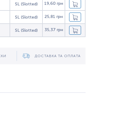
19,60 грн
SL (Slotted)
25,81 грн
SL (Slotted)
35,37 грн
SL (Slotted)
ЖКИ
ДОСТАВКА ТА ОПЛАТА