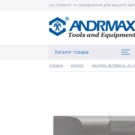
ІНСТРУМЕНТ ТА ОБЛАДНАННЯ ДЛЯ ВАШОГО АВТ
Каталог товарів
ГОЛОВНА
КАТАЛОГ
НАСАДКИ, ВСТАВКИ SL, PH, P