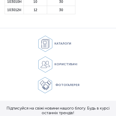
103010H
10
30
103012H
12
30
КАТАЛОГИ
КОРИСТУВАЧІ
ФОТОГАЛЕРЕЯ
Підписуйся на свіжі новини нашого блогу. Будь в курсі
останніх трендів!