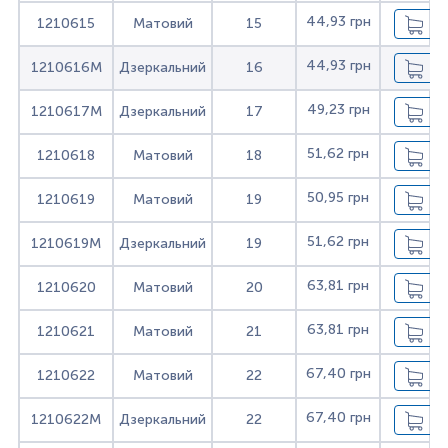
44,93 грн
1210615
Матовий
15
44,93 грн
1210616M
Дзеркальний
16
49,23 грн
1210617M
Дзеркальний
17
51,62 грн
1210618
Матовий
18
50,95 грн
1210619
Матовий
19
51,62 грн
1210619M
Дзеркальний
19
63,81 грн
1210620
Матовий
20
63,81 грн
1210621
Матовий
21
67,40 грн
1210622
Матовий
22
67,40 грн
1210622M
Дзеркальний
22