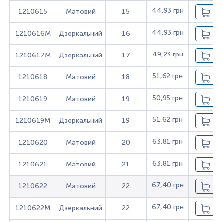
44,93 грн
1210615
Матовий
15
44,93 грн
1210616M
Дзеркальний
16
49,23 грн
1210617M
Дзеркальний
17
51,62 грн
1210618
Матовий
18
50,95 грн
1210619
Матовий
19
51,62 грн
1210619M
Дзеркальний
19
63,81 грн
1210620
Матовий
20
63,81 грн
1210621
Матовий
21
67,40 грн
1210622
Матовий
22
67,40 грн
1210622M
Дзеркальний
22