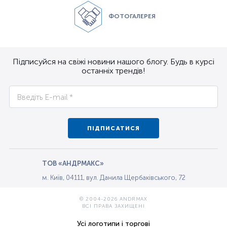
ФОТОГАЛЕРЕЯ
Підписуйся на свіжі новини нашого блогу. Будь в курсі
останніх трендів!
ПІДПИСАТИСЯ
ТОВ «АНДРМАКС»
м. Київ, 04111, вул. Данила Щербаківського, 72
© 2004-2026 ANDRMAX
ВСІ ПРАВА ЗАХИЩЕНІ
Усі логотипи і торгові