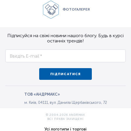
ФОТОГАЛЕРЕЯ
Підписуйся на свіжі новини нашого блогу. Будь в курсі
останніх трендів!
ПІДПИСАТИСЯ
ТОВ «АНДРМАКС»
м. Київ, 04111, вул. Данила Щербаківського, 72
© 2004-2026 ANDRMAX
ВСІ ПРАВА ЗАХИЩЕНІ
Усі логотипи і торгові