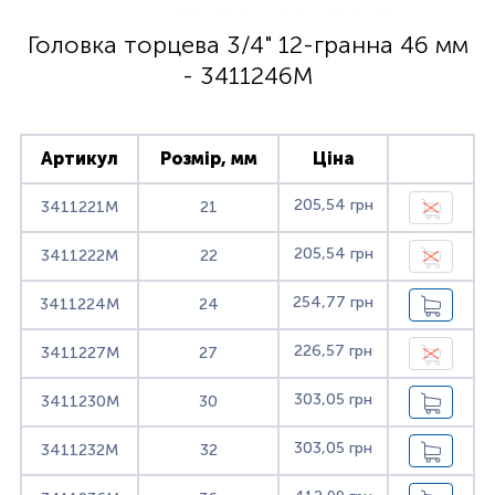
Головка торцева 3/4" 12-гранна 46 мм
- 3411246M
Артикул
Розмір, мм
Ціна
205,54 грн
3411221M
21
205,54 грн
3411222M
22
254,77 грн
3411224M
24
226,57 грн
3411227M
27
303,05 грн
3411230M
30
303,05 грн
3411232M
32