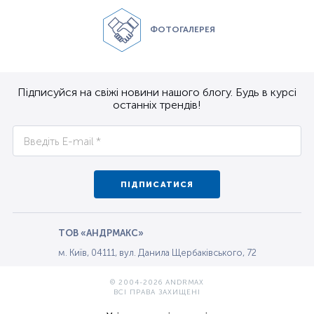
ФОТОГАЛЕРЕЯ
Підписуйся на свіжі новини нашого блогу. Будь в курсі
останніх трендів!
ПІДПИСАТИСЯ
ТОВ «АНДРМАКС»
м. Київ, 04111, вул. Данила Щербаківського, 72
© 2004-2026 ANDRMAX
ВСІ ПРАВА ЗАХИЩЕНІ