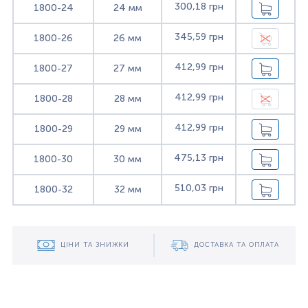
300,18 грн
1800-24
24 мм
345,59 грн
1800-26
26 мм
412,99 грн
1800-27
27 мм
412,99 грн
1800-28
28 мм
412,99 грн
1800-29
29 мм
475,13 грн
1800-30
30 мм
510,03 грн
1800-32
32 мм
ЦІНИ ТА ЗНИЖКИ
ДОСТАВКА ТА ОПЛАТА