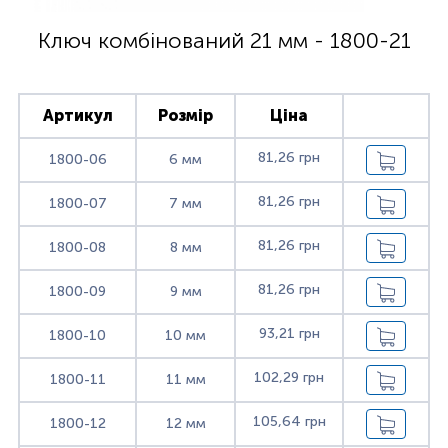
Ключ комбінований 21 мм - 1800-21
Артикул
Розмір
Ціна
81,26 грн
1800-06
6 мм
81,26 грн
1800-07
7 мм
81,26 грн
1800-08
8 мм
81,26 грн
1800-09
9 мм
93,21 грн
1800-10
10 мм
102,29 грн
1800-11
11 мм
105,64 грн
1800-12
12 мм