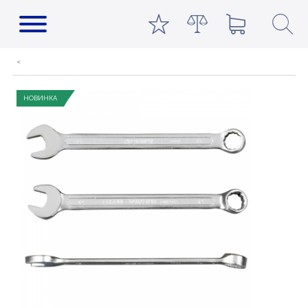
НОВИНКА