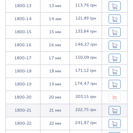
113,76 грн
1800-13
13 мм
121,89 грн
1800-14
14 мм
133,84 грн
1800-15
15 мм
146,27 грн
1800-16
16 мм
150,09 грн
1800-17
17 мм
171,12 грн
1800-18
18 мм
174,47 грн
1800-19
19 мм
203,15 грн
1800-20
20 мм
222,75 грн
1800-21
21 мм
241,87 грн
1800-22
22 мм