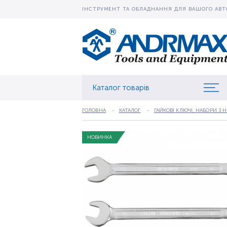
ІНСТРУМЕНТ ТА ОБЛАДНАННЯ ДЛЯ ВАШОГО АВТ
Каталог товарів
ГОЛОВНА
КАТАЛОГ
ГАЙКОВІ КЛЮЧІ, НАБОРИ З 
НОВИНКА