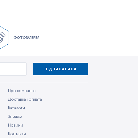
ФОТОГАЛЕРЕЯ
ПІДПИСАТИСЯ
Про компанію
Доставка і оплата
Каталоги
Знижки
Новини
Контакти