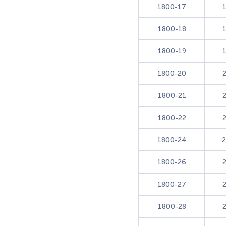
1800-17
1800-18
1800-19
1800-20
1800-21
1800-22
1800-24
1800-26
1800-27
1800-28