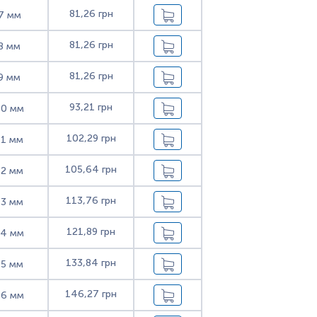
81,26 грн
7 мм
81,26 грн
8 мм
81,26 грн
9 мм
93,21 грн
10 мм
102,29 грн
11 мм
105,64 грн
12 мм
113,76 грн
13 мм
121,89 грн
14 мм
133,84 грн
15 мм
146,27 грн
16 мм