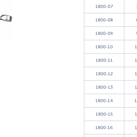
1800-07
1800-08
1800-09
1800-10
1800-11
1800-12
1800-13
1800-14
1800-15
1800-16