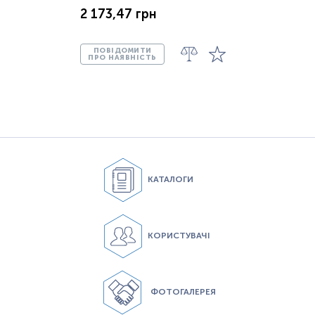
2 173,47 грн
ПОВІДОМИТИ
ПРО НАЯВНІСТЬ
КАТАЛОГИ
КОРИСТУВАЧІ
ФОТОГАЛЕРЕЯ