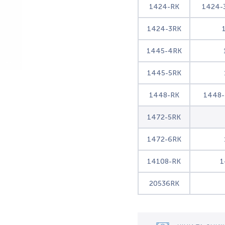
1424-RK
1424-
1424-3RK
1445-4RK
1445-5RK
1448-RK
1448-
1472-5RK
1472-6RK
14108-RK
1
20536RK