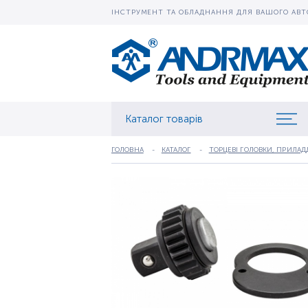
ІНСТРУМЕНТ ТА ОБЛАДНАННЯ ДЛЯ ВАШОГО АВТ
Каталог товарів
ГОЛОВНА
КАТАЛОГ
ТОРЦЕВІ ГОЛОВКИ, ПРИЛАД