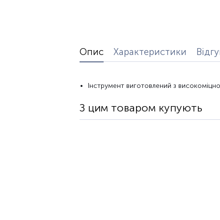
Опис
Характеристики
Відг
Інструмент
виготовлений з високоміцно
З цим товаром купують