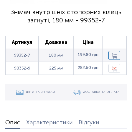
Знімач внутрішніх стопорних кілець
загнуті, 180 мм - 99352-7
Артикул
Довжина
Ціна
199,80 грн
99352-7
180 мм
282,50 грн
90352-9
225 мм
ЦІНИ ТА ЗНИЖКИ
ДОСТАВКА ТА ОПЛАТА
Опис
Характеристики
Відгуки