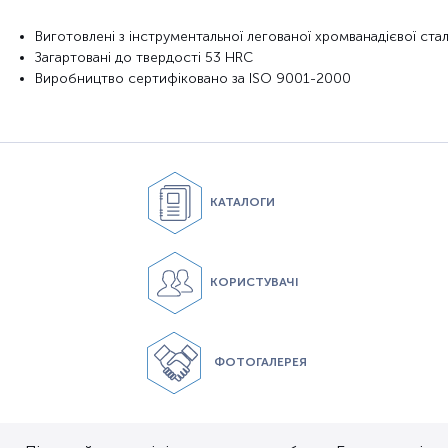
Виготовлені з інструментальної легованої хромванадієвої стал
Загартовані до твердості 53 НRC
Виробництво сертифіковано за
ISO 9001-2000
КАТАЛОГИ
КОРИСТУВАЧІ
ФОТОГАЛЕРЕЯ