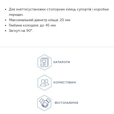
Для зняття/установки стопорних кілець супортів і коробки
передач.
Максимальний діаметр кільця: 20 мм.
Глибина колодязя: до 45 мм.
Загнуті на 90°.
КАТАЛОГИ
КОРИСТУВАЧІ
ФОТОГАЛЕРЕЯ