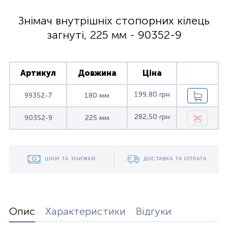
Знімач внутрішніх стопорних кілець
загнуті, 225 мм - 90352-9
Артикул
Довжина
Ціна
199,80 грн
99352-7
180 мм
282,50 грн
90352-9
225 мм
ЦІНИ ТА ЗНИЖКИ
ДОСТАВКА ТА ОПЛАТА
Опис
Характеристики
Відгуки