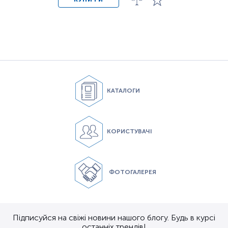
КАТАЛОГИ
КОРИСТУВАЧІ
ФОТОГАЛЕРЕЯ
Підписуйся на свіжі новини нашого блогу. Будь в курсі
останніх трендів!