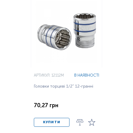
АРТИКУЛ: 12112M
В НАЯВНОСТІ
Головки торцеві 1/2" 12-гранні
70,27 грн
КУПИТИ