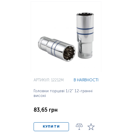
АРТИКУЛ: 12212M
В НАЯВНОСТІ
Головки торцеві 1/2" 12-гранні
високі
83,65 грн
КУПИТИ